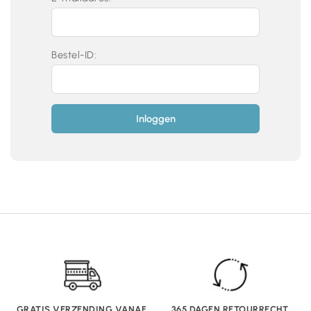
Bestel-ID:
Inloggen
GRATIS VERZENDING VANAF
365 DAGEN RETOURRECHT