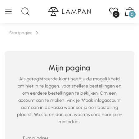
0
0
Startpagina
Mijn pagina
Als geregistreerde klant heeft u de mogelijkheid
om hier in te loggen, voor snellere bestellingen en
om eerdere bestellingen te bekijken. Om een
account aan te maken, vink je 'Maak inlogaccount
aan' aan in de kassa wanneer je een bestelling
plaatst. We sturen dan een wachtwoord naar je e-
mailadres.
E-mailadres: