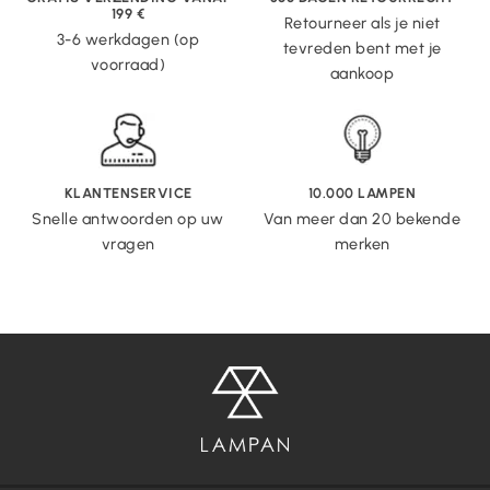
199 €
Retourneer als je niet
3-6 werkdagen (op
tevreden bent met je
voorraad)
aankoop
KLANTENSERVICE
10.000 LAMPEN
Snelle antwoorden op uw
Van meer dan 20 bekende
vragen
merken