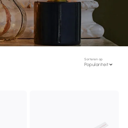
Sorteren op
Populariteit