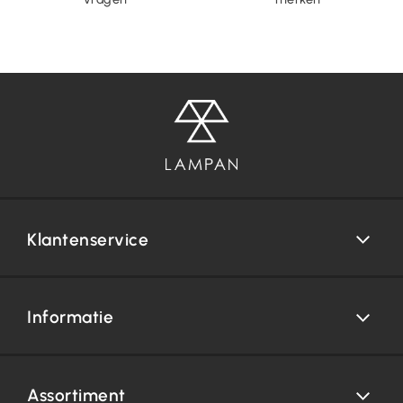
Klantenservice
Informatie
Assortiment