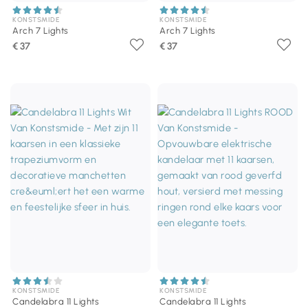
KONSTSMIDE
KONSTSMIDE
Arch 7 Lights
Arch 7 Lights
€ 37
€ 37
KONSTSMIDE
KONSTSMIDE
Candelabra 11 Lights
Candelabra 11 Lights