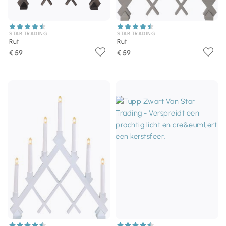
STAR TRADING
STAR TRADING
Rut
Rut
€ 59
€ 59