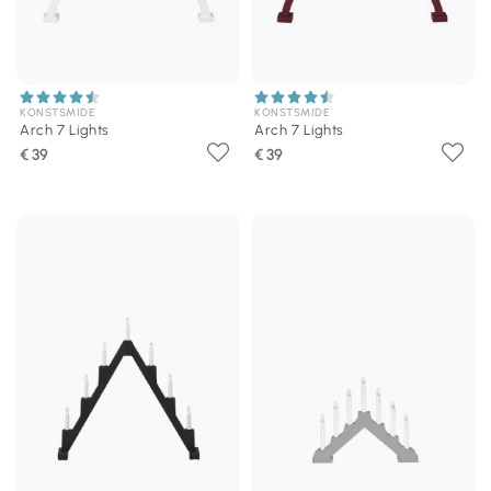
KONSTSMIDE
KONSTSMIDE
Arch 7 Lights
Arch 7 Lights
€ 39
€ 39