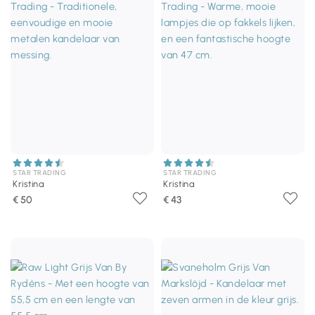
STAR TRADING
STAR TRADING
Kristina
Kristina
€ 50
€ 43