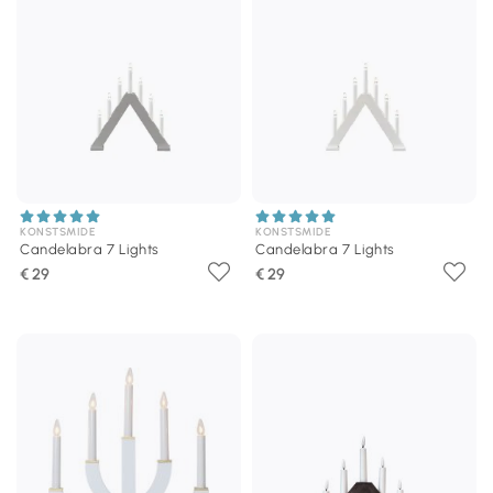
KONSTSMIDE
KONSTSMIDE
Candelabra 7 Lights
Candelabra 7 Lights
€ 29
€ 29