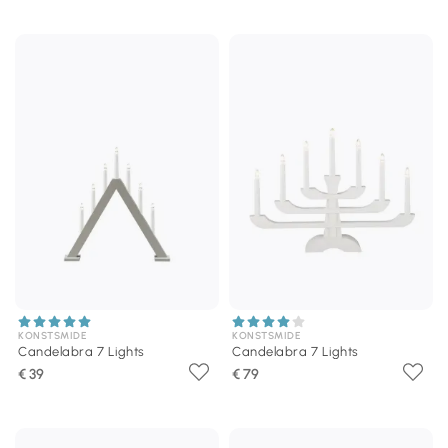
KONSTSMIDE
KONSTSMIDE
Candelabra 7 Lights
Candelabra 7 Lights
€ 39
€ 79