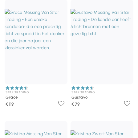
STAR TRADING
STAR TRADING
Grace
Gustavo
€ 119
€ 79