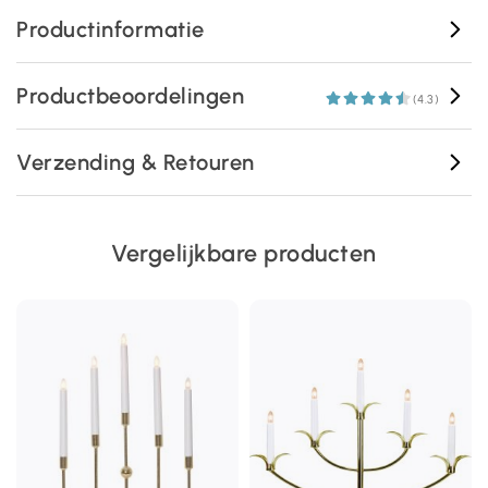
Productinformatie
Productbeoordelingen
(4.3)
Verzending & Retouren
Vergelijkbare producten