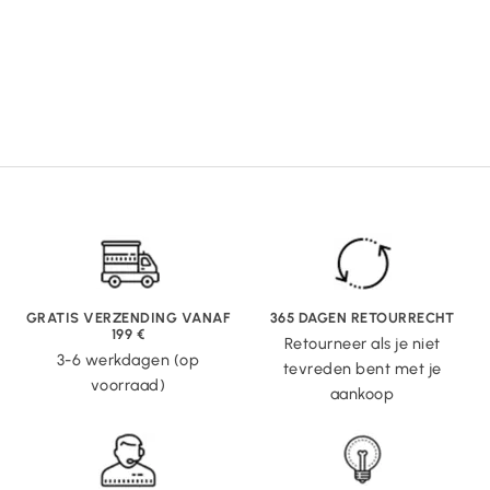
GRATIS VERZENDING VANAF
365 DAGEN RETOURRECHT
199 €
Retourneer als je niet
3-6 werkdagen (op
tevreden bent met je
voorraad)
aankoop