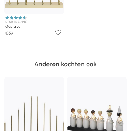
STAR TRADING
Gustavo
€ 59
Anderen kochten ook