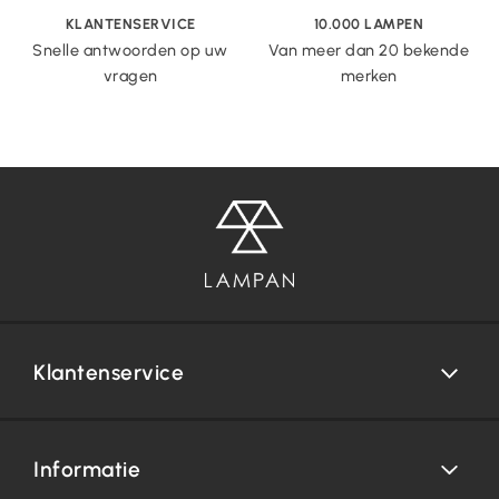
KLANTENSERVICE
10.000 LAMPEN
Snelle antwoorden op uw
Van meer dan 20 bekende
vragen
merken
Klantenservice
Informatie