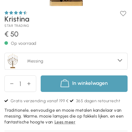
Kristina
STAR TRADING
€ 50
Op voorraad
Messing
In winkelwagen
Gratis verzending vanaf 199 €
365 dagen retourrecht
Traditionele, eenvoudige en mooie metalen kandelaar van
messing. Warme, mooie lampjes die op fakkels lijken, en een
fantastische hoogte van
Lees meer