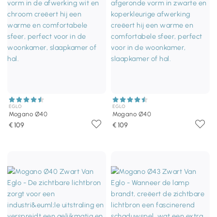
EGLO
EGLO
Mogano Ø40
Mogano Ø40
€ 109
€ 109