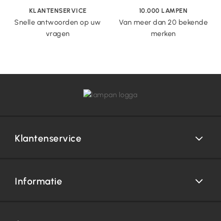
KLANTENSERVICE
10.000 LAMPEN
Snelle antwoorden op uw
Van meer dan 20 bekende
vragen
merken
Klantenservice
Informatie