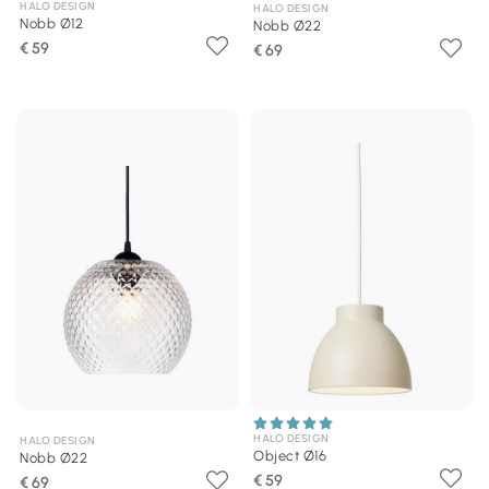
HALO DESIGN
HALO DESIGN
Nobb Ø12
Nobb Ø22
€ 59
€ 69
HALO DESIGN
HALO DESIGN
Object Ø16
Nobb Ø22
€ 59
€ 69