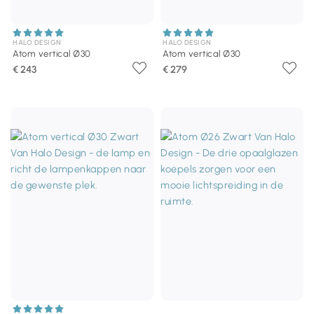
HALO DESIGN
HALO DESIGN
Atom vertical Ø30
Atom vertical Ø30
€ 243
€ 279