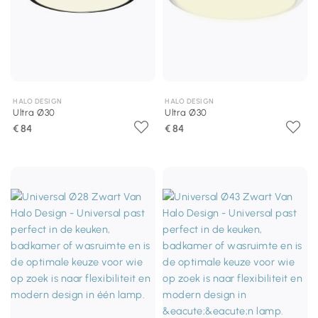
HALO DESIGN
HALO DESIGN
Ultra Ø30
Ultra Ø30
€ 84
€ 84