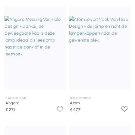
HALO DESIGN
HALO DESIGN
Angora
Atom
€ 271
€ 477