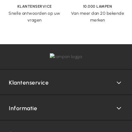
KLANTENSERVICE
10.000 LAMPEN
Snelle antwoorden op uw
Van meer dan 20 bekende
vragen
merken
Klantenservice
Informatie