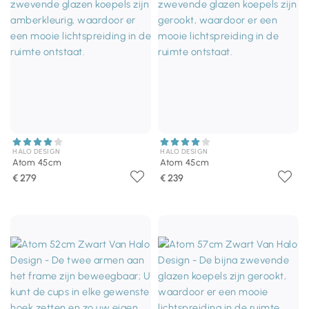
HALO DESIGN
HALO DESIGN
Atom 45cm
Atom 45cm
€ 279
€ 239