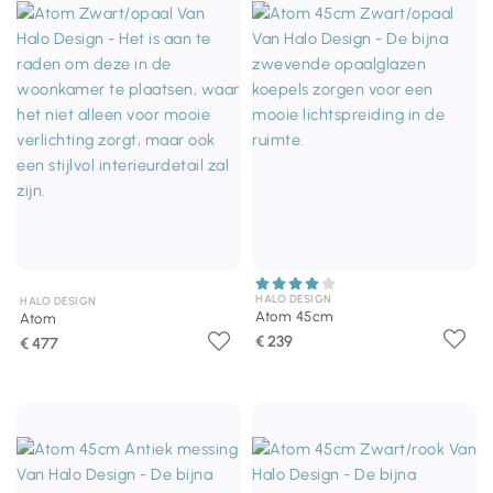
HALO DESIGN
HALO DESIGN
Atom 45cm
Atom
€ 239
€ 477