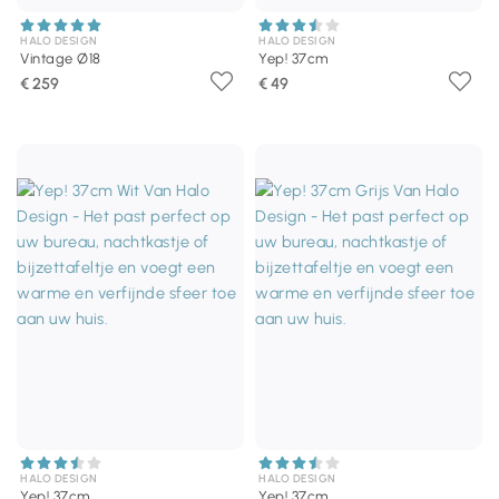
HALO DESIGN
HALO DESIGN
Vintage Ø18
Yep! 37cm
€ 259
€ 49
HALO DESIGN
HALO DESIGN
Yep! 37cm
Yep! 37cm