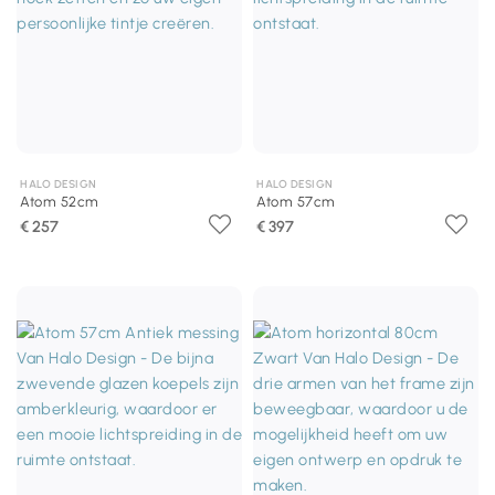
HALO DESIGN
HALO DESIGN
Atom 52cm
Atom 57cm
€ 257
€ 397