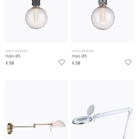
HALO DESIGN
HALO DESIGN
Halo Ø5
Halo Ø5
€ 58
€ 58