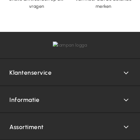
vragen
merken
Klantenservice
Informatie
Assortiment