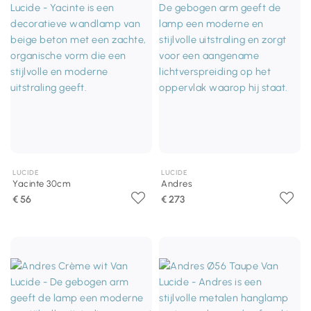
LUCIDE
LUCIDE
Yacinte 30cm
Andres
€ 56
€ 273