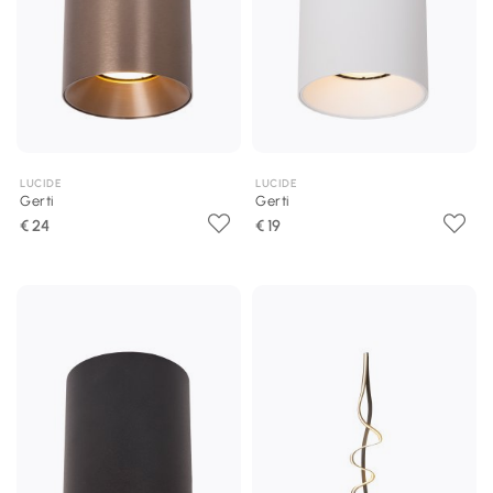
LUCIDE
LUCIDE
Gerti
Gerti
€ 24
€ 19