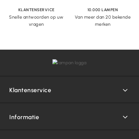
KLANTENSERVICE
10.000 LAMPEN
Snelle antwoorden op uw
Van meer dan 20 bekende
vragen
merken
Klantenservice
Informatie