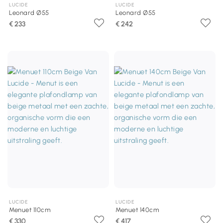
LUCIDE
LUCIDE
Leonard Ø55
Leonard Ø55
€ 233
€ 242
LUCIDE
LUCIDE
Menuet 110cm
Menuet 140cm
€ 330
€ 417