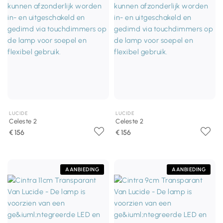
LUCIDE
LUCIDE
Celeste 2
Celeste 2
€ 156
€ 156
AANBIEDING
AANBIEDING