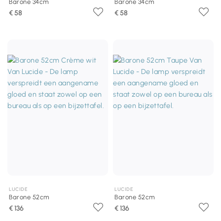
Barone 34cm
Barone 34cm
€ 58
€ 58
LUCIDE
LUCIDE
Barone 52cm
Barone 52cm
€ 136
€ 136