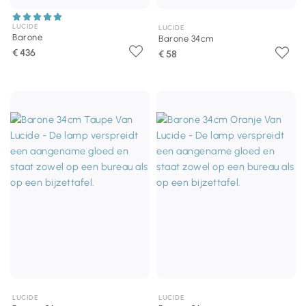
LUCIDE
LUCIDE
Barone
Barone 34cm
€ 436
€ 58
LUCIDE
LUCIDE