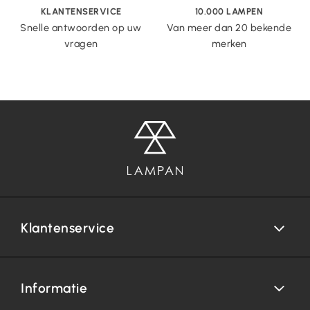
KLANTENSERVICE
10.000 LAMPEN
Snelle antwoorden op uw
Van meer dan 20 bekende
vragen
merken
Klantenservice
Informatie