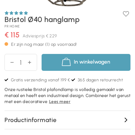
Bristol Ø40 hanglamp
PR HOME
€ 115
Adviesprijs
€ 229
Er zijn nog maar (1) op voorraad!
In winkelwagen
Gratis verzending vanaf 199 €
365 dagen retourrecht
Onze rustieke Bristol plafondlamp is volledig gemaakt van
metaal en heeft een industrieel design. Combineer het gerust
met een decoratieve
Lees meer
Productinformatie