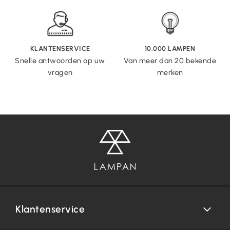
KLANTENSERVICE
10.000 LAMPEN
Snelle antwoorden op uw
Van meer dan 20 bekende
vragen
merken
Klantenservice