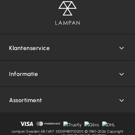
Klantenservice
Informatie
Assortiment
Lampan Sweden AB (VAT: SE559481703201) © 1980-2026 Copyright