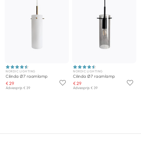
NORDIC LIGHTING
NORDIC LIGHTING
Cilinda Ø7 raamlamp
Cilinda Ø7 raamlamp
€ 29
€ 29
Adviesprijs € 39
Adviesprijs € 39