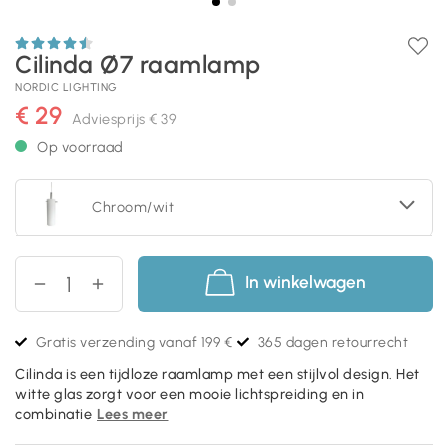
Cilinda Ø7 raamlamp
NORDIC LIGHTING
€ 29
Adviesprijs
€ 39
Op voorraad
Chroom/wit
In winkelwagen
Gratis verzending vanaf 199 €
365 dagen retourrecht
Cilinda is een tijdloze raamlamp met een stijlvol design. Het
witte glas zorgt voor een mooie lichtspreiding en in
combinatie
Lees meer