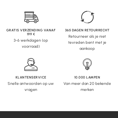
GRATIS VERZENDING VANAF
365 DAGEN RETOURRECHT
199 €
Retourneer als je niet
3-6 werkdagen (op
tevreden bent met je
voorraad)
aankoop
KLANTENSERVICE
10.000 LAMPEN
Snelle antwoorden op uw
Van meer dan 20 bekende
vragen
merken