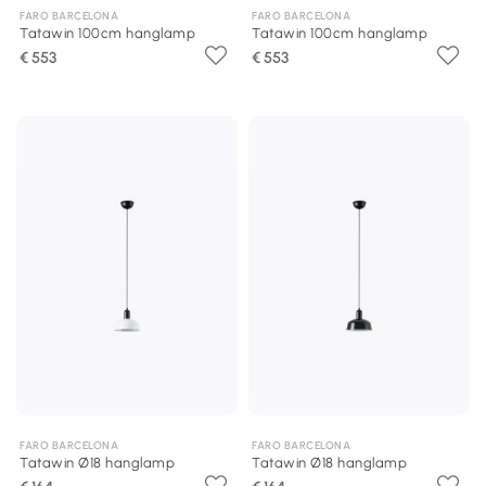
FARO BARCELONA
FARO BARCELONA
Tatawin 100cm hanglamp
Tatawin 100cm hanglamp
€ 553
€ 553
FARO BARCELONA
FARO BARCELONA
Tatawin Ø18 hanglamp
Tatawin Ø18 hanglamp