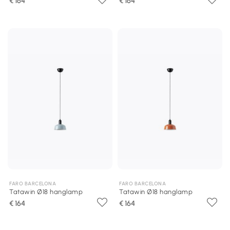
€ 164
€ 164
FARO BARCELONA
FARO BARCELONA
Tatawin Ø18 hanglamp
Tatawin Ø18 hanglamp
€ 164
€ 164