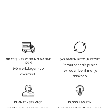
GRATIS VERZENDING VANAF
365 DAGEN RETOURRECHT
199 €
Retourneer als je niet
3-6 werkdagen (op
tevreden bent met je
voorraad)
aankoop
KLANTENSERVICE
10.000 LAMPEN