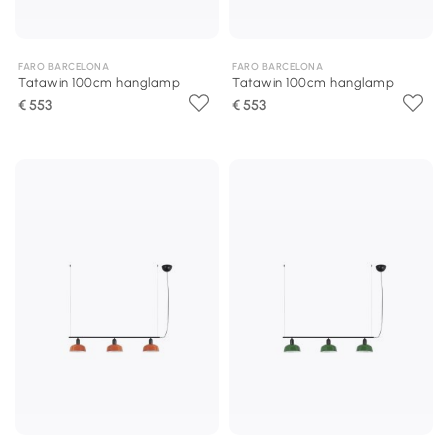
FARO BARCELONA
FARO BARCELONA
Tatawin 100cm hanglamp
Tatawin 100cm hanglamp
€ 553
€ 553