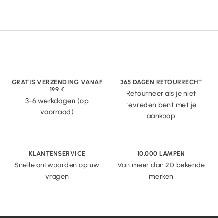
GRATIS VERZENDING VANAF
365 DAGEN RETOURRECHT
199 €
Retourneer als je niet
3-6 werkdagen (op
tevreden bent met je
voorraad)
aankoop
KLANTENSERVICE
10.000 LAMPEN
Snelle antwoorden op uw
Van meer dan 20 bekende
vragen
merken