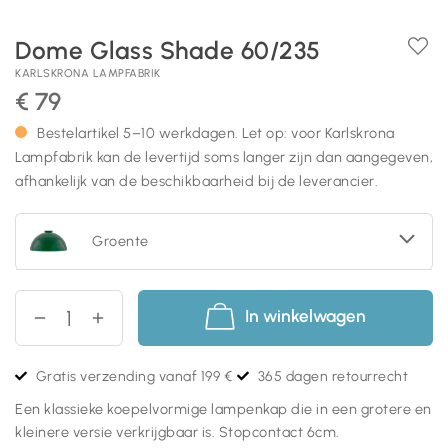
Dome Glass Shade 60/235
KARLSKRONA LAMPFABRIK
€ 79
Bestelartikel 5–10 werkdagen. Let op: voor Karlskrona
Lampfabrik kan de levertijd soms langer zijn dan aangegeven,
afhankelijk van de beschikbaarheid bij de leverancier.
Groente
In winkelwagen
Gratis verzending vanaf 199 €
365 dagen retourrecht
Een klassieke koepelvormige lampenkap die in een grotere en
kleinere versie verkrijgbaar is. Stopcontact 6cm.