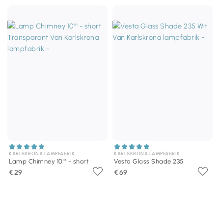
KARLSKRONA LAMPFABRIK
KARLSKRONA LAMPFABRIK
Lamp Chimney 10''' - short
Vesta Glass Shade 235
€ 29
€ 69