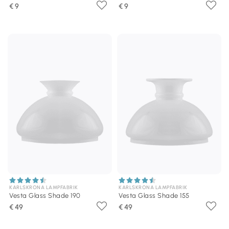
€ 9
€ 9
KARLSKRONA LAMPFABRIK
KARLSKRONA LAMPFABRIK
Vesta Glass Shade 190
Vesta Glass Shade 155
€ 49
€ 49