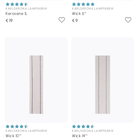
KARLSKRONA LAMPFABRIK
KARLSKRONA LAMPFABRIK
Kerosene 1L
Wick 6'''
€ 19
€ 9
KARLSKRONA LAMPFABRIK
KARLSKRONA LAMPFABRIK
Wick 10'''
Wick 14'''