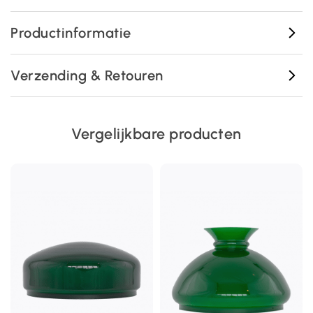
Productinformatie
Verzending & Retouren
Vergelijkbare producten