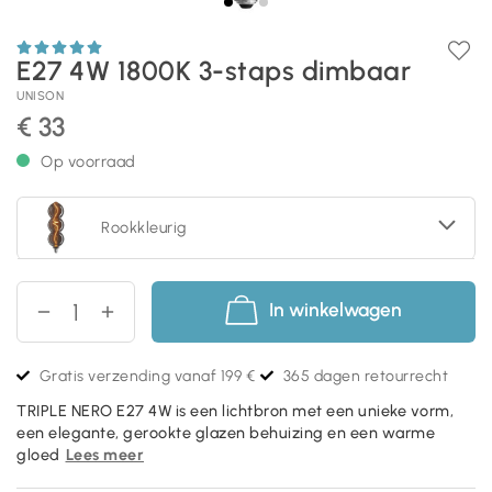
E27 4W 1800K 3-staps dimbaar
UNISON
€ 33
Op voorraad
Rookkleurig
In winkelwagen
Gratis verzending vanaf 199 €
365 dagen retourrecht
TRIPLE NERO E27 4W is een lichtbron met een unieke vorm,
een elegante, gerookte glazen behuizing en een warme
gloed
Lees meer