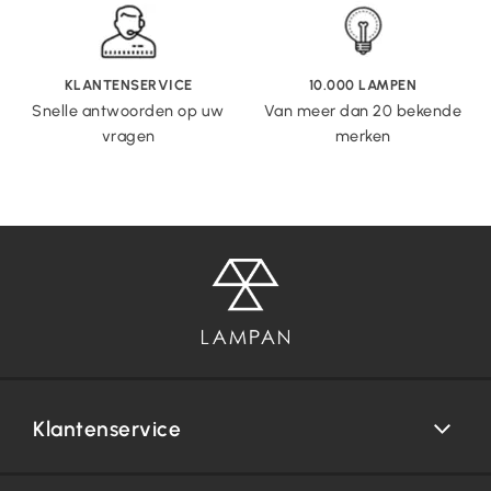
KLANTENSERVICE
10.000 LAMPEN
Snelle antwoorden op uw
Van meer dan 20 bekende
vragen
merken
Klantenservice