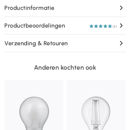
Productinformatie
Productbeoordelingen
(5)
Verzending & Retouren
Anderen kochten ook