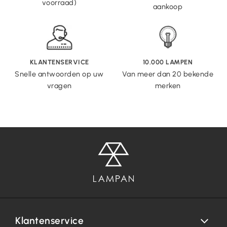
voorraad)
aankoop
KLANTENSERVICE
10.000 LAMPEN
Snelle antwoorden op uw
Van meer dan 20 bekende
vragen
merken
Klantenservice