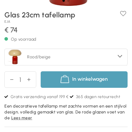
Glas 23cm tafellamp
EJA
€ 74
Op voorraad
Rood/beige
In winkelwagen
Gratis verzending vanaf 199 €
365 dagen retourrecht
Een decoratieve tafellamp met zachte vormen en een stijlvol
design, volledig gemaakt van glas. De rode glazen voet van
de
Lees meer