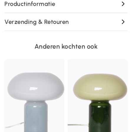
Productinformatie
Verzending & Retouren
Anderen kochten ook