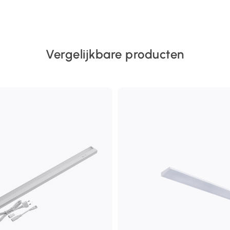
Vergelijkbare producten