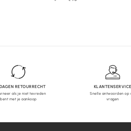
 DAGEN RETOURRECHT
KLANTENSERVIC
rneer als je niet tevreden
Snelle antwoorden op
bent met je aankoop
vragen