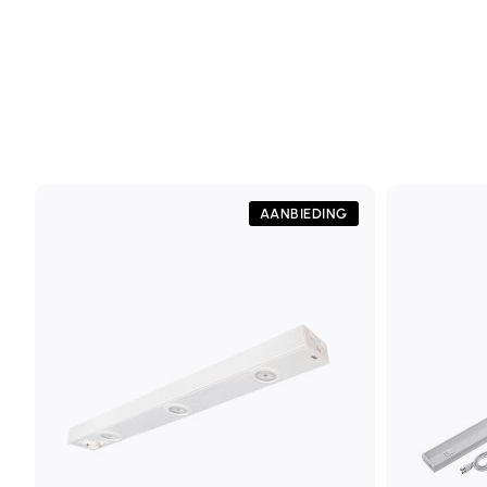
AANBIEDING