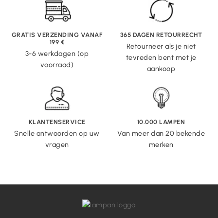
GRATIS VERZENDING VANAF
365 DAGEN RETOURRECHT
199 €
Retourneer als je niet
3-6 werkdagen (op
tevreden bent met je
voorraad)
aankoop
KLANTENSERVICE
10.000 LAMPEN
Snelle antwoorden op uw
Van meer dan 20 bekende
vragen
merken