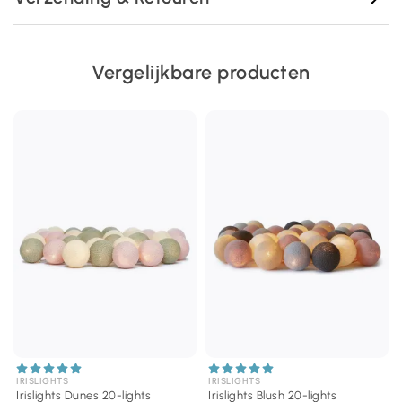
Vergelijkbare producten
IRISLIGHTS
IRISLIGHTS
Irislights Dunes 20-lights
Irislights Blush 20-lights