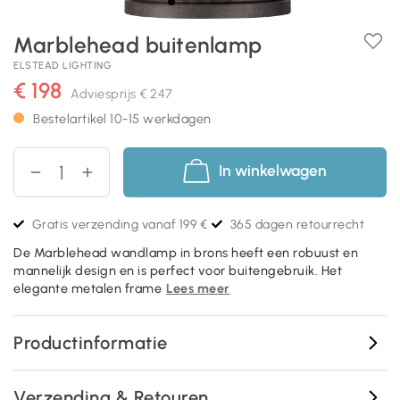
Marblehead buitenlamp
ELSTEAD LIGHTING
€ 198
Adviesprijs
€ 247
Bestelartikel 10-15 werkdagen
In winkelwagen
Gratis verzending vanaf 199 €
365 dagen retourrecht
De Marblehead wandlamp in brons heeft een robuust en
mannelijk design en is perfect voor buitengebruik. Het
elegante metalen frame
Lees meer
Productinformatie
Verzending & Retouren