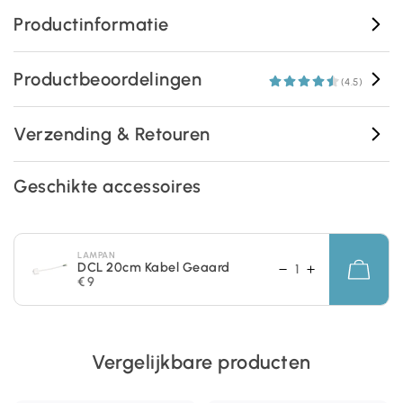
Productinformatie
Productbeoordelingen
(4.5)
Verzending & Retouren
Geschikte accessoires
LAMPAN
DCL 20cm Kabel Geaard
€ 9
Vergelijkbare producten