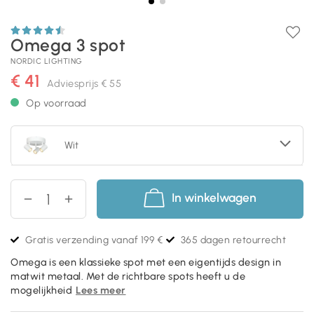
Omega 3 spot
NORDIC LIGHTING
€ 41
Adviesprijs
€ 55
Op voorraad
Wit
In winkelwagen
Gratis verzending vanaf 199 €
365 dagen retourrecht
Omega is een klassieke spot met een eigentijds design in
matwit metaal. Met de richtbare spots heeft u de
mogelijkheid
Lees meer