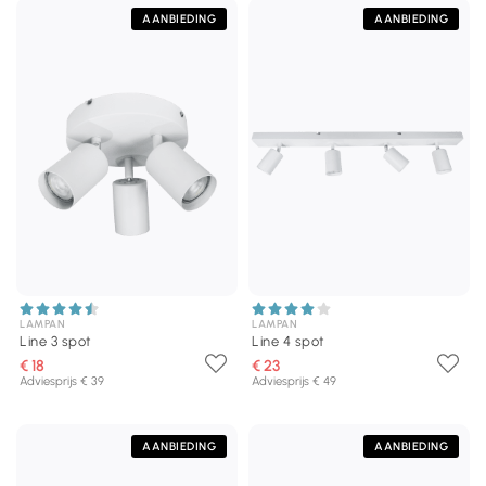
AANBIEDING
AANBIEDING
LAMPAN
LAMPAN
Line 3 spot
Line 4 spot
€ 18
€ 23
Adviesprijs € 39
Adviesprijs € 49
AANBIEDING
AANBIEDING