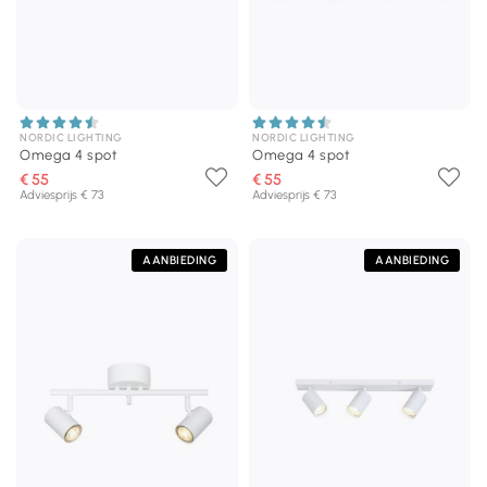
NORDIC LIGHTING
NORDIC LIGHTING
Omega 4 spot
Omega 4 spot
€ 55
€ 55
Adviesprijs € 73
Adviesprijs € 73
AANBIEDING
AANBIEDING