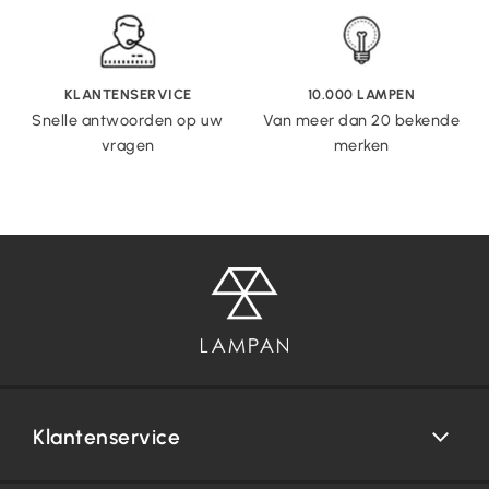
KLANTENSERVICE
10.000 LAMPEN
Snelle antwoorden op uw
Van meer dan 20 bekende
vragen
merken
Klantenservice