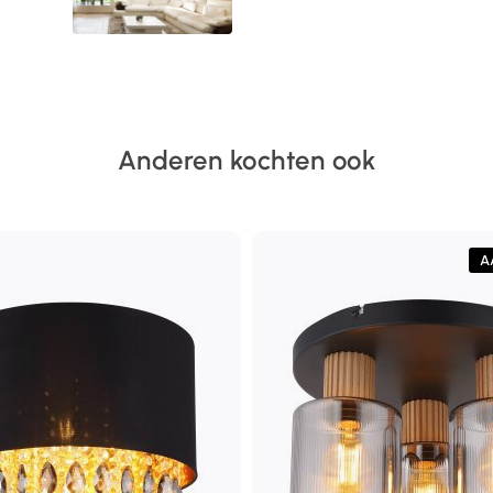
Anderen kochten ook
A