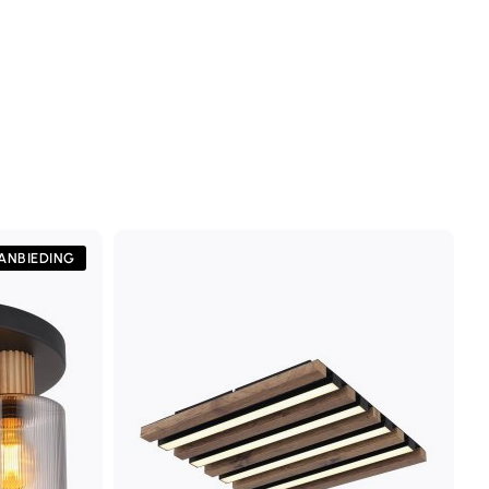
ANBIEDING