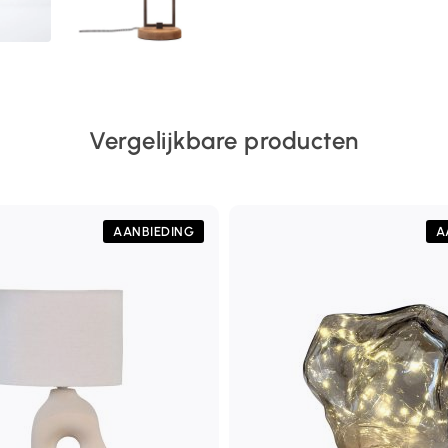
Vergelijkbare producten
AANBIEDING
A