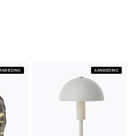
ANBIEDING
AANBIEDING