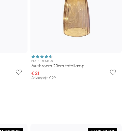
PIXIE DESIGN
Mushroom 23cm tafellamp
€ 21
Adviesprijs € 29