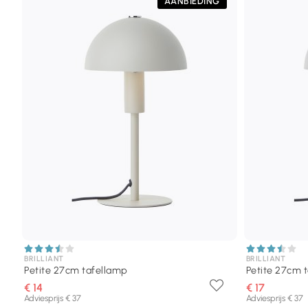
AANBIEDING
BRILLIANT
BRILLIANT
Petite 27cm tafellamp
Petite 27cm 
€ 14
€ 17
Adviesprijs € 37
Adviesprijs € 37