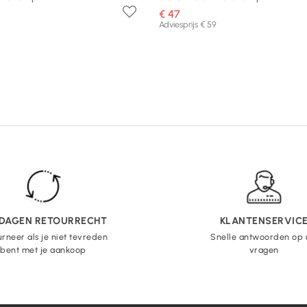
€ 47
Adviesprijs € 59
 DAGEN RETOURRECHT
KLANTENSERVIC
rneer als je niet tevreden
Snelle antwoorden op
bent met je aankoop
vragen