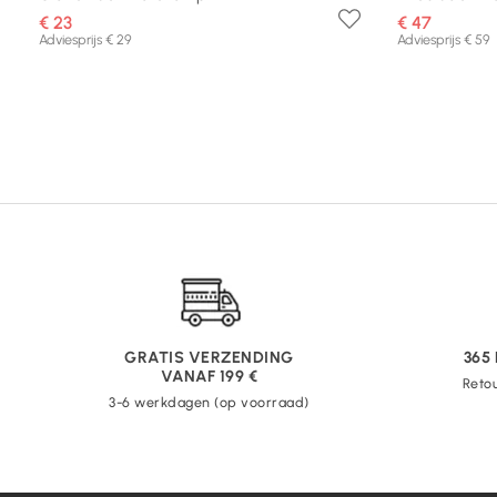
€ 23
€ 47
Adviesprijs € 29
Adviesprijs € 59
GRATIS VERZENDING
365
VANAF 199 €
Retou
3-6 werkdagen (op voorraad)