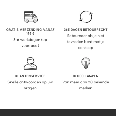
GRATIS VERZENDING VANAF
365 DAGEN RETOURRECHT
199 €
Retourneer als je niet
3-6 werkdagen (op
tevreden bent met je
voorraad)
aankoop
KLANTENSERVICE
10.000 LAMPEN
Snelle antwoorden op uw
Van meer dan 20 bekende
vragen
merken