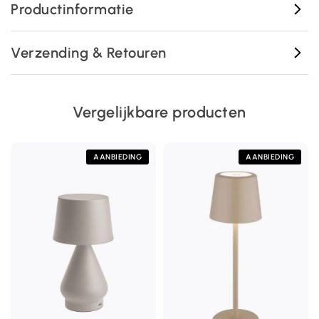
Productinformatie
Verzending & Retouren
Vergelijkbare producten
AANBIEDING
AANBIEDING