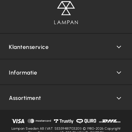
Klantenservice
Informatie
Assortiment
Lampan Sweden AB (VAT: SE559481703201) © 1980-2026 Copyright