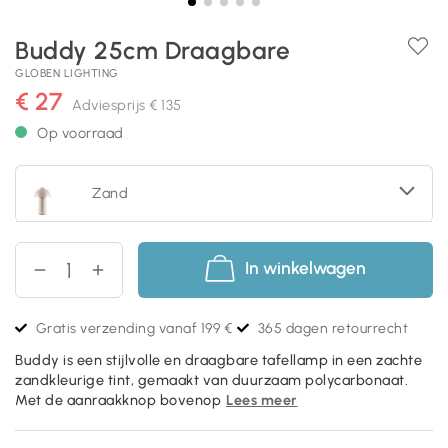
Buddy 25cm Draagbare
GLOBEN LIGHTING
€ 27
Adviesprijs
€ 135
Op voorraad
Zand
In winkelwagen
Gratis verzending vanaf 199 €
365 dagen retourrecht
Buddy is een stijlvolle en draagbare tafellamp in een zachte
zandkleurige tint, gemaakt van duurzaam polycarbonaat.
Met de aanraakknop bovenop
Lees meer