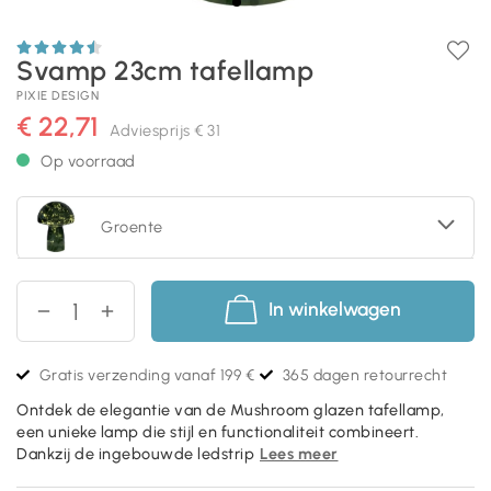
Svamp 23cm tafellamp
PIXIE DESIGN
€ 22,71
Adviesprijs
€ 31
Op voorraad
Groente
In winkelwagen
Gratis verzending vanaf 199 €
365 dagen retourrecht
Ontdek de elegantie van de Mushroom glazen tafellamp,
een unieke lamp die stijl en functionaliteit combineert.
Dankzij de ingebouwde ledstrip
Lees meer