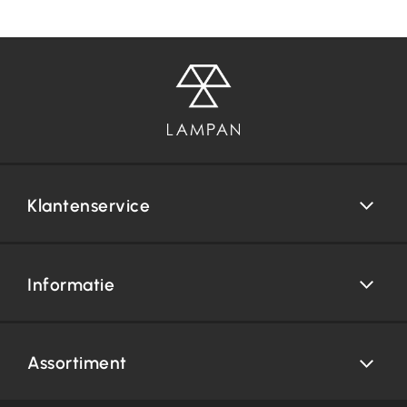
Klantenservice
Informatie
Assortiment