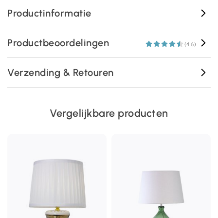
Productinformatie
Productbeoordelingen
(4.6)
Verzending & Retouren
Vergelijkbare producten