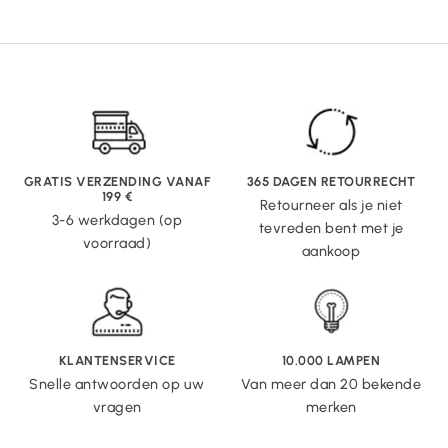
GRATIS VERZENDING VANAF
365 DAGEN RETOURRECHT
199 €
Retourneer als je niet
3-6 werkdagen (op
tevreden bent met je
voorraad)
aankoop
KLANTENSERVICE
10.000 LAMPEN
Snelle antwoorden op uw
Van meer dan 20 bekende
vragen
merken