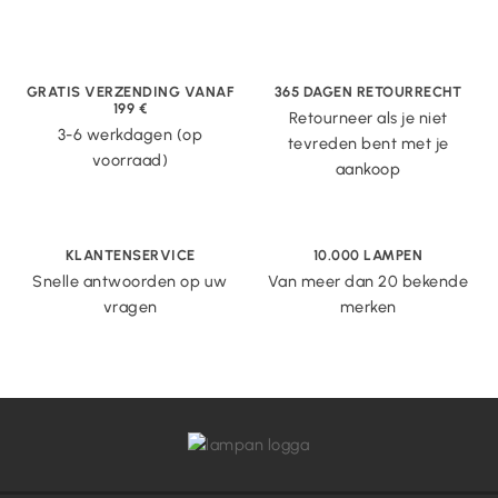
GRATIS VERZENDING VANAF
365 DAGEN RETOURRECHT
199 €
Retourneer als je niet
3-6 werkdagen (op
tevreden bent met je
voorraad)
aankoop
KLANTENSERVICE
10.000 LAMPEN
Snelle antwoorden op uw
Van meer dan 20 bekende
vragen
merken