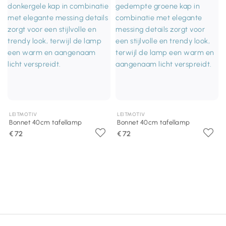
LEITMOTIV
LEITMOTIV
Bonnet 40cm tafellamp
Bonnet 40cm tafellamp
€ 72
€ 72