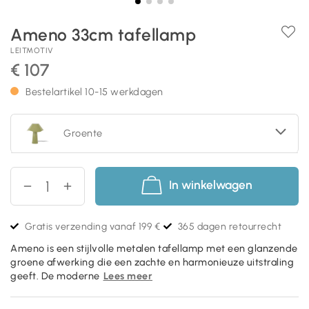
Ameno 33cm tafellamp
LEITMOTIV
€ 107
Bestelartikel 10-15 werkdagen
Groente
In winkelwagen
Gratis verzending vanaf 199 €
365 dagen retourrecht
Ameno is een stijlvolle metalen tafellamp met een glanzende
groene afwerking die een zachte en harmonieuze uitstraling
geeft. De moderne
Lees meer