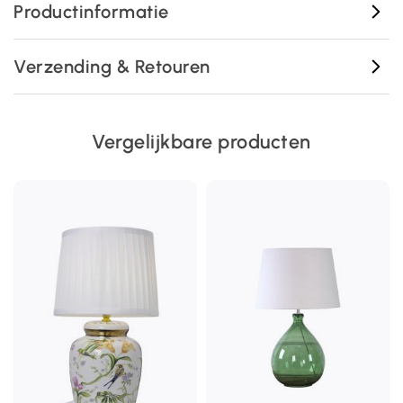
Productinformatie
Verzending & Retouren
Vergelijkbare producten