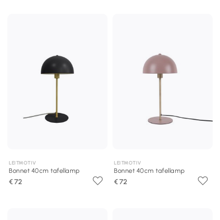
LEITMOTIV
LEITMOTIV
Bonnet 40cm tafellamp
Bonnet 40cm tafellamp
€ 72
€ 72