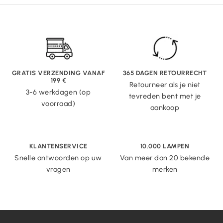
GRATIS VERZENDING VANAF
365 DAGEN RETOURRECHT
199 €
Retourneer als je niet
3-6 werkdagen (op
tevreden bent met je
voorraad)
aankoop
KLANTENSERVICE
10.000 LAMPEN
Snelle antwoorden op uw
Van meer dan 20 bekende
vragen
merken