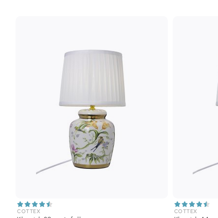
COTTEX
COTTEX