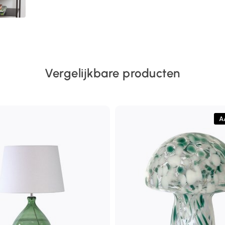
Vergelijkbare producten
A