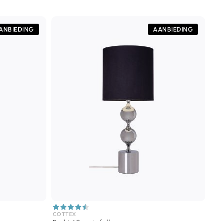
ANBIEDING
AANBIEDING
COTTEX