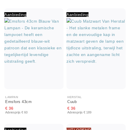
Aanbieding
Aanbieding
LAMPAN
HERSTAL
Emsfors 43cm
Cuub
€ 36
€ 36
Adviesprijs € 60
Adviesprijs € 189