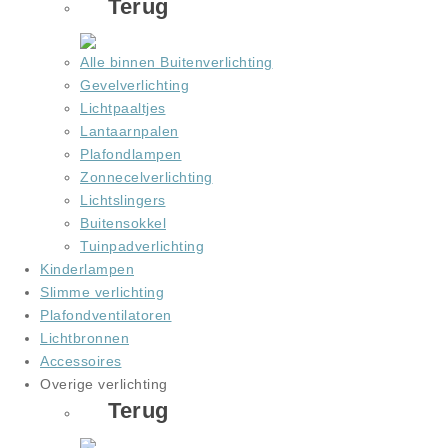
Terug
Alle binnen Buitenverlichting
Gevelverlichting
Lichtpaaltjes
Lantaarnpalen
Plafondlampen
Zonnecelverlichting
Lichtslingers
Buitensokkel
Tuinpadverlichting
Kinderlampen
Slimme verlichting
Plafondventilatoren
Lichtbronnen
Accessoires
Overige verlichting
Terug