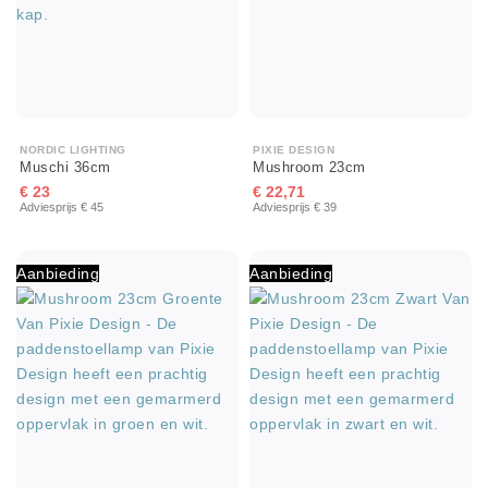
NORDIC LIGHTING
PIXIE DESIGN
Muschi 36cm
Mushroom 23cm
€ 23
€ 22,71
Adviesprijs € 45
Adviesprijs € 39
Aanbieding
Aanbieding