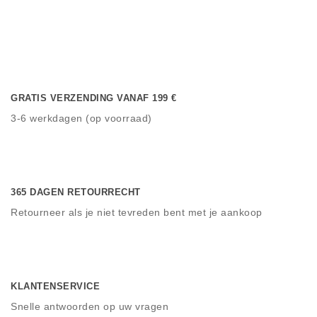
GRATIS VERZENDING VANAF 199 €
3-6 werkdagen (op voorraad)
365 DAGEN RETOURRECHT
Retourneer als je niet tevreden bent met je aankoop
KLANTENSERVICE
Snelle antwoorden op uw vragen