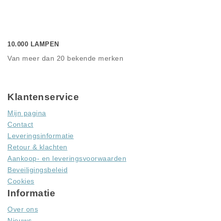
10.000 LAMPEN
Van meer dan 20 bekende merken
Klantenservice
Mijn pagina
Contact
Leveringsinformatie
Retour & klachten
Aankoop- en leveringsvoorwaarden
Beveiligingsbeleid
Cookies
Informatie
Over ons
Nieuws