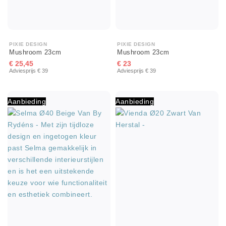
PIXIE DESIGN
PIXIE DESIGN
Mushroom 23cm
Mushroom 23cm
€ 25,45
€ 23
Adviesprijs € 39
Adviesprijs € 39
Aanbieding
Aanbieding