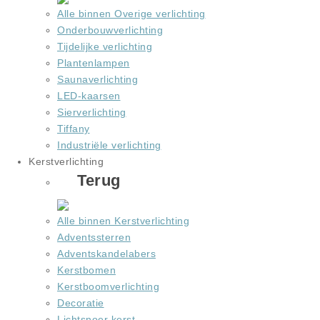
Alle binnen Overige verlichting
Onderbouwverlichting
Tijdelijke verlichting
Plantenlampen
Saunaverlichting
LED-kaarsen
Sierverlichting
Tiffany
Industriële verlichting
Kerstverlichting
Terug
Alle binnen Kerstverlichting
Adventssterren
Adventskandelabers
Kerstbomen
Kerstboomverlichting
Decoratie
Lichtsnoer kerst