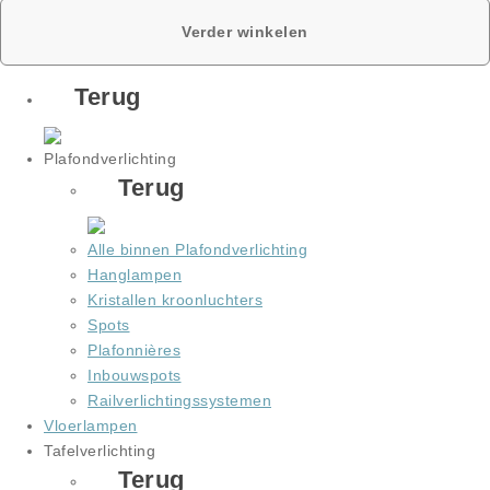
Verder winkelen
Terug
Plafondverlichting
Terug
Alle binnen Plafondverlichting
Hanglampen
Kristallen kroonluchters
Spots
Plafonnières
Inbouwspots
Railverlichtingssystemen
Vloerlampen
Tafelverlichting
Terug