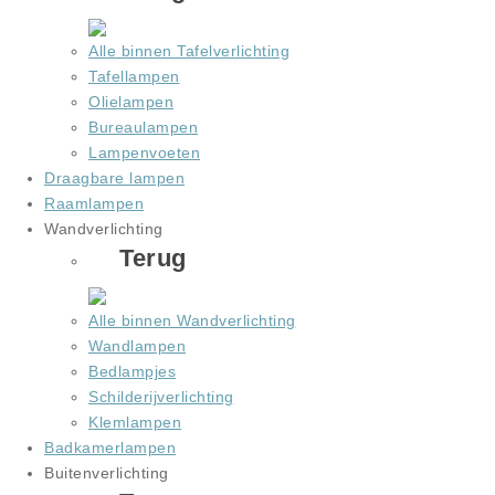
Alle binnen Tafelverlichting
Tafellampen
Olielampen
Bureaulampen
Lampenvoeten
Draagbare lampen
Raamlampen
Wandverlichting
Terug
Alle binnen Wandverlichting
Wandlampen
Bedlampjes
Schilderijverlichting
Klemlampen
Badkamerlampen
Buitenverlichting